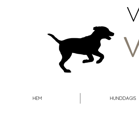
V
HEM
HUNDDAGIS