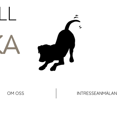
LL
KA
OM OSS
INTRESSEANMÄLAN