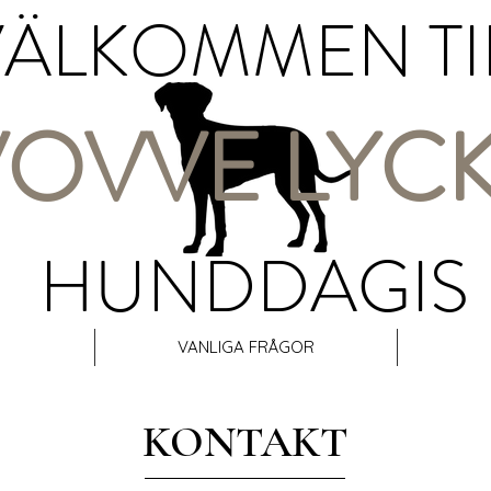
ÄLKOMMEN TI
VOVVE LYC
HUNDDAGIS
VANLIGA FRÅGOR
KONTAKT