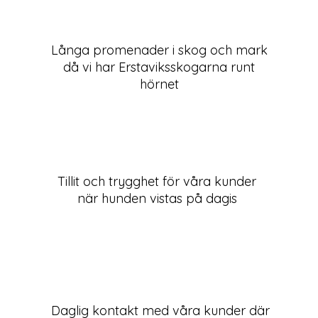
Långa promenader i skog och mark
då vi har Erstaviksskogarna runt
hörnet
Tillit och trygghet för våra kunder
när hunden vistas på dagis
Daglig kontakt med våra kunder där