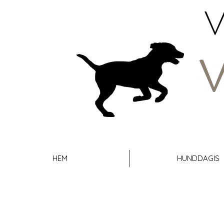
V
HEM
HUNDDAGIS