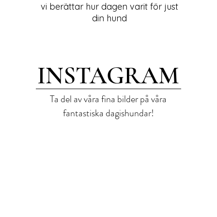
vi berättar hur dagen varit för just
din hund
INSTAGRAM
Ta del av våra fina bilder på våra
fantastiska dagishundar!